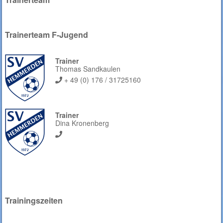
Trainerteam F-Jugend
Trainer
Thomas Sandkaulen
+ 49 (0) 176 / 31725160
Trainer
Dina Kronenberg
Trainingszeiten