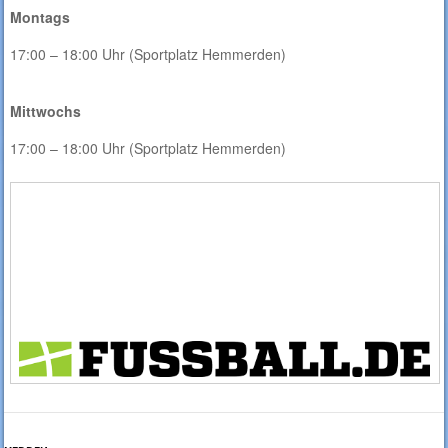
Montags
17:00 – 18:00 Uhr (Sportplatz Hemmerden)
Mittwochs
17:00 – 18:00 Uhr (Sportplatz Hemmerden)