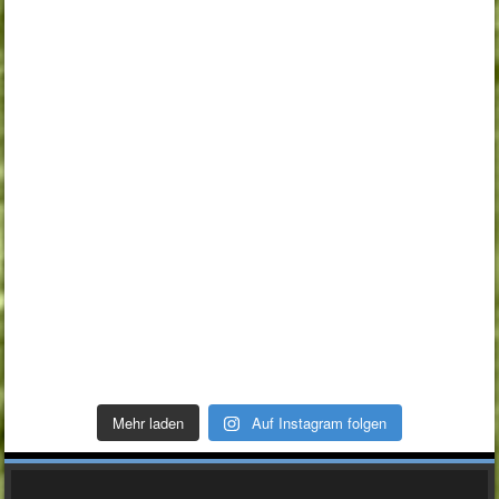
Mehr laden
Auf Instagram folgen