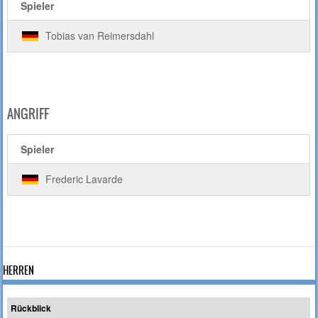
Spieler
Tobias van Reimersdahl
ANGRIFF
Spieler
Frederic Lavarde
HERREN
Rückblick